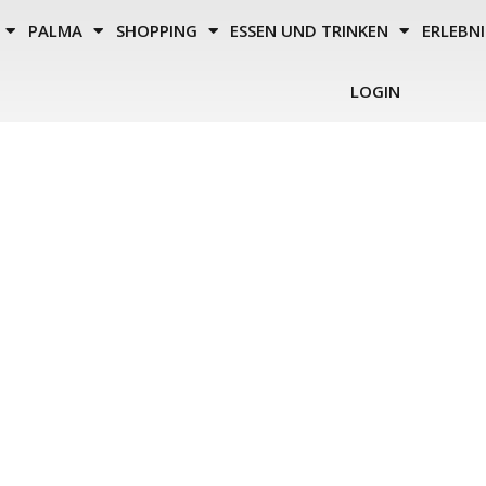
PALMA
SHOPPING
ESSEN UND TRINKEN
ERLEBNI
LOGIN