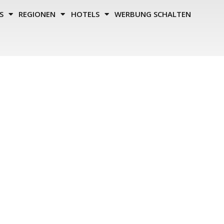
S
REGIONEN
HOTELS
WERBUNG SCHALTEN