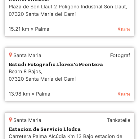
Plaza de Son Llaüt 2 Poligono Industrial Son Llaüt,
07320 Santa María del Camí
15.21 km » Palma
Karte
Santa Maria
Fotograf
Estudi Fotografic Lloren'c Frontera
Bearn 8 Bajos,
07320 Santa María del Camí
13.98 km » Palma
Karte
Santa Maria
Tankstelle
Estacion de Servicio Llodra
Carretera Palma Alcúdia Km 13 Bajo estacion de