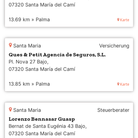
Servi,
07320 Santa María del Camí
13.69 km » Palma
Karte
Santa Maria
Versicherung
Ques & Petit Agencia de Seguros, S.L.
Pl. Nova 27 Bajo,
07320 Santa María del Camí
13.85 km » Palma
Karte
Santa Maria
Steuerberater
Lorenzo Bennasar Guasp
Bernat de Santa Eugénia 43 Bajo,
07320 Santa María del Camí