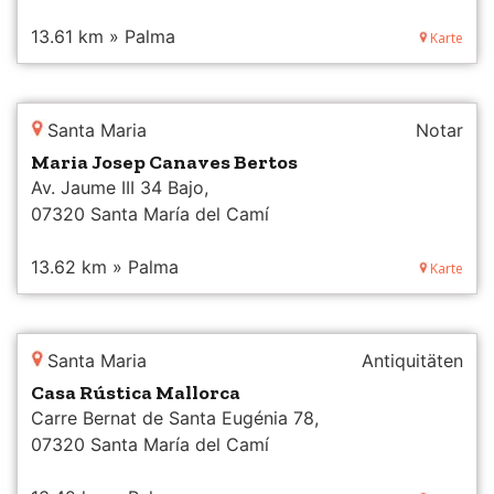
13.61 km » Palma
Karte
Santa Maria
Notar
Maria Josep Canaves Bertos
Av. Jaume III 34 Bajo,
07320 Santa María del Camí
13.62 km » Palma
Karte
Santa Maria
Antiquitäten
Casa Rústica Mallorca
Carre Bernat de Santa Eugénia 78,
07320 Santa María del Camí