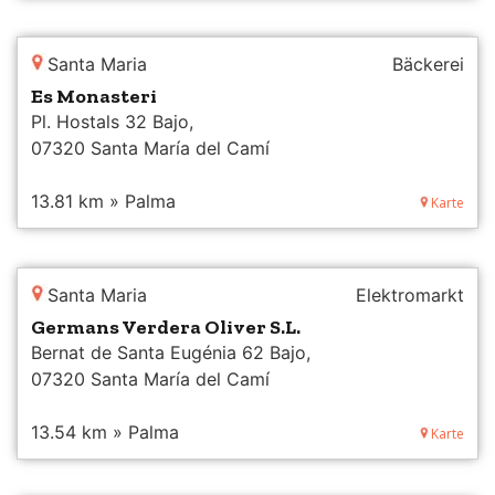
Santa Maria
Bäckerei
Es Monasteri
Pl. Hostals 32 Bajo,
07320 Santa María del Camí
13.81 km » Palma
Karte
Santa Maria
Elektromarkt
Germans Verdera Oliver S.L.
Bernat de Santa Eugénia 62 Bajo,
07320 Santa María del Camí
13.54 km » Palma
Karte