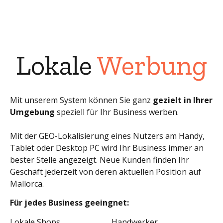
Lokale
Werbung
Mit unserem System können Sie ganz
gezielt in Ihrer
Umgebung
speziell für Ihr Business werben.
Mit der GEO-Lokalisierung eines Nutzers am Handy,
Tablet oder Desktop PC wird Ihr Business immer an
bester Stelle angezeigt. Neue Kunden finden Ihr
Geschäft jederzeit von deren aktuellen Position auf
Mallorca.
Für jedes Business geeingnet:
Lokale Shops
Handwerker