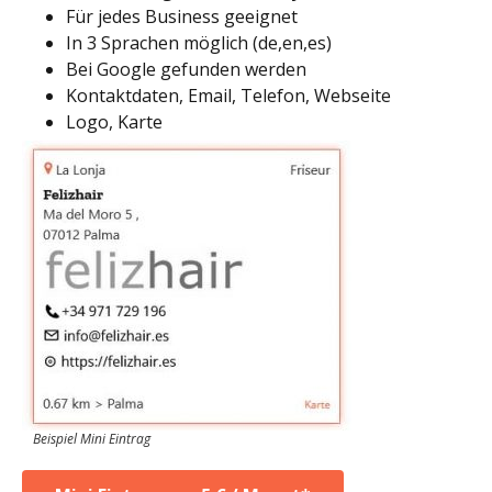
Für jedes Business geeignet
In 3 Sprachen möglich (de,en,es)
Bei Google gefunden werden
Kontaktdaten, Email, Telefon, Webseite
Logo, Karte
Beispiel Mini Eintrag