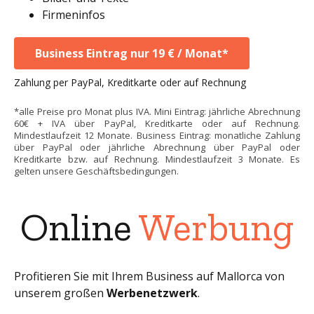
Firmeninfos
Business Eintrag nur 19 € / Monat*
Zahlung per PayPal, Kreditkarte oder auf Rechnung
*alle Preise pro Monat plus IVA. Mini Eintrag: jährliche Abrechnung
60€ + IVA über PayPal, Kreditkarte oder auf Rechnung.
Mindestlaufzeit 12 Monate. Business Eintrag: monatliche Zahlung
über PayPal oder jährliche Abrechnung über PayPal oder
Kreditkarte bzw. auf Rechnung. Mindestlaufzeit 3 Monate. Es
gelten unsere Geschäftsbedingungen.
Online
Werbung
Profitieren Sie mit Ihrem Business auf Mallorca von
unserem großen
Werbenetzwerk
.