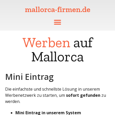
mallorca-firmen.de
Werben
auf
Mallorca
Mini Eintrag
Die einfachste und schnellste Lösung in unserem
Werbenetzwerk zu starten, um
sofort gefunden
zu
werden.
Mini Eintrag in unserem System