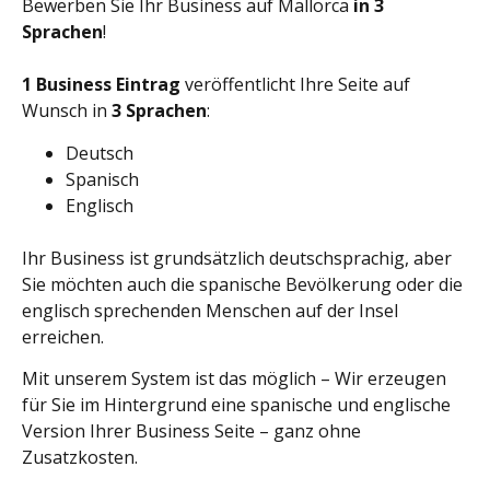
Bewerben Sie Ihr Business auf Mallorca
in 3
Sprachen
!
1 Business Eintrag
veröffentlicht Ihre Seite auf
Wunsch in
3 Sprachen
:
Deutsch
Spanisch
Englisch
Ihr Business ist grundsätzlich deutschsprachig, aber
Sie möchten auch die spanische Bevölkerung oder die
englisch sprechenden Menschen auf der Insel
erreichen.
Mit unserem System ist das möglich – Wir erzeugen
für Sie im Hintergrund eine spanische und englische
Version Ihrer Business Seite – ganz ohne
Zusatzkosten.