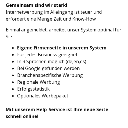
Gemeinsam sind wir stark!
Internetwerbung im Alleingang ist teuer und
erfordert eine Menge Zeit und Know-How.
Einmal angemeldet, arbeitet unser System optimal für
Sie:
Eigene Firmenseite in unserem System
Für jedes Business geeignet
In 3 Sprachen möglich (de,en,es)
Bei Google gefunden werden
Branchenspezifische Werbung
Regionale Werbung
Erfolgsstatistik
Optionales Werbepaket
Mit unserem Help-Service ist Ihre neue Seite
schnell online!