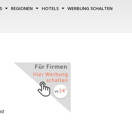
S
REGIONEN
HOTELS
WERBUNG SCHALTEN
nd