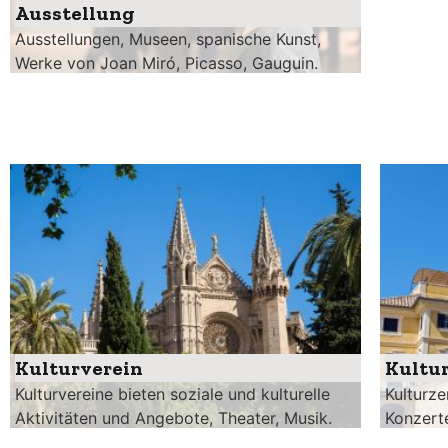
Ausstellung
Ausstellungen, Museen, spanische Kunst,
Werke von Joan Miró, Picasso, Gauguin.
Kulturverein
Kultu
Kulturvereine bieten soziale und kulturelle
Kulturze
Aktivitäten und Angebote, Theater, Musik.
Konzerte