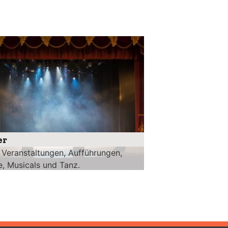
er
 Veranstaltungen, Aufführungen,
, Musicals und Tanz.