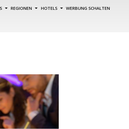
S
REGIONEN
HOTELS
WERBUNG SCHALTEN