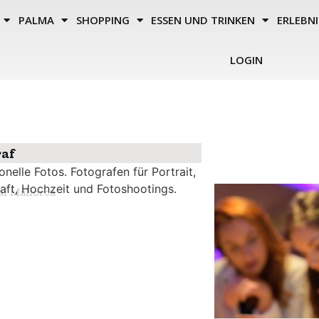
PALMA
SHOPPING
ESSEN UND TRINKEN
ERLEBNI
LOGIN
af
onelle Fotos. Fotografen für Portrait,
aft, Hochzeit und Fotoshootings.