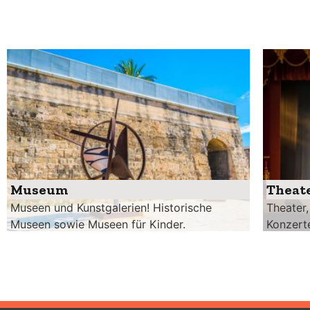
Museum
Theat
Museen und Kunstgalerien! Historische
Theater,
Museen sowie Museen für Kinder.
Konzerte