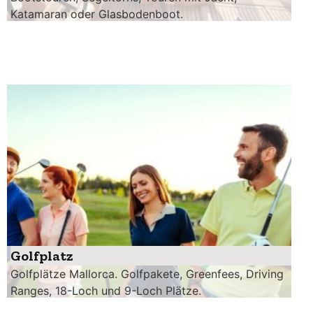
Katamaran oder Glasbodenboot.
Golfplatz
Golfplätze Mallorca. Golfpakete, Greenfees, Driving
Ranges, 18-Loch und 9-Loch Plätze.