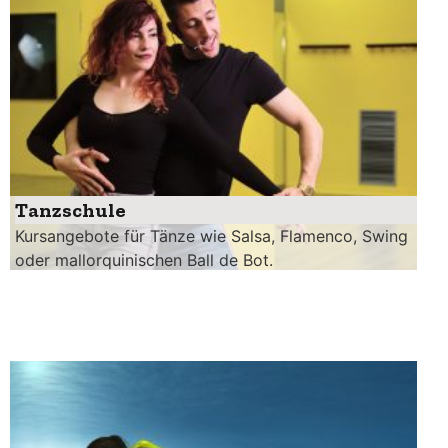
Tanzschule
Kursangebote für Tänze wie Salsa, Flamenco, Swing
oder mallorquinischen Ball de Bot.