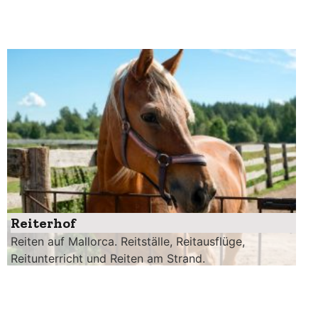
Reiterhof
Reiten auf Mallorca. Reitställe, Reitausflüge,
Reitunterricht und Reiten am Strand.