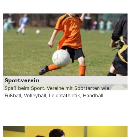
Sportverein
Spaß beim Sport. Vereine mit Sportarten wie
Fußball, Volleyball, Leichtathletik, Handball.