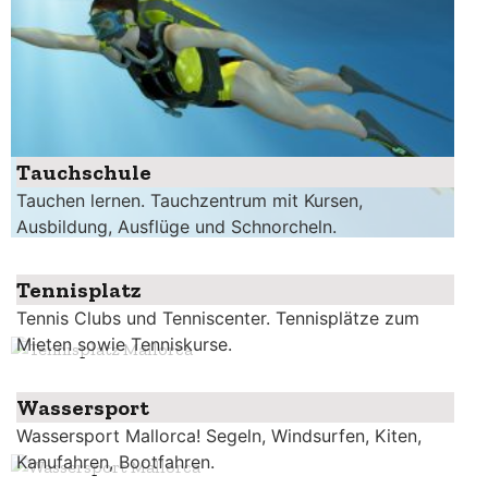
Tauchschule
Tauchen lernen. Tauchzentrum mit Kursen,
Ausbildung, Ausflüge und Schnorcheln.
Tennisplatz
Tennis Clubs und Tenniscenter. Tennisplätze zum
Mieten sowie Tenniskurse.
Wassersport
Wassersport Mallorca! Segeln, Windsurfen, Kiten,
Kanufahren, Bootfahren.