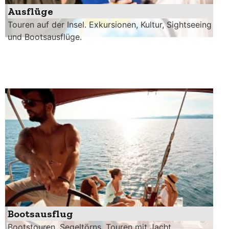
Ausflüge
Touren auf der Insel. Exkursionen, Kultur, Sightseeing
und Bootsausflüge.
Bootsausflug
Bootstouren, Segeltörns, Touren mit Jacht,