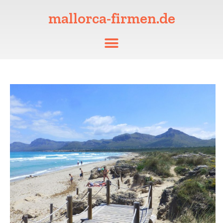
mallorca-firmen.de