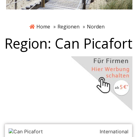
Home
Regionen
Norden
»
»
Region: Can Picafort
Can Picafort
International